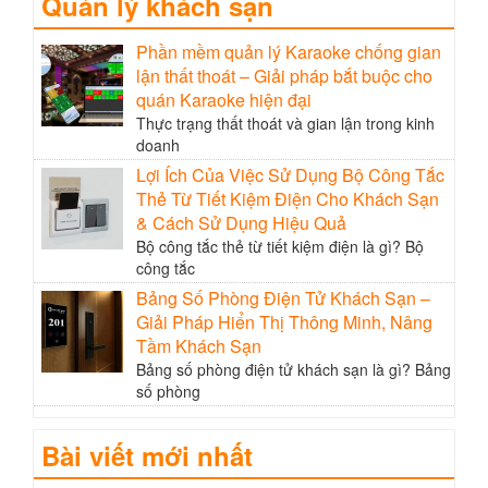
Quản lý khách sạn
Phần mềm quản lý Karaoke chống gian
lận thất thoát – Giải pháp bắt buộc cho
quán Karaoke hiện đại
Thực trạng thất thoát và gian lận trong kinh
doanh
Lợi Ích Của Việc Sử Dụng Bộ Công Tắc
Thẻ Từ Tiết Kiệm Điện Cho Khách Sạn
& Cách Sử Dụng Hiệu Quả
Bộ công tắc thẻ từ tiết kiệm điện là gì? Bộ
công tắc
Bảng Số Phòng Điện Tử Khách Sạn –
Giải Pháp Hiển Thị Thông Minh, Nâng
Tầm Khách Sạn
Bảng số phòng điện tử khách sạn là gì? Bảng
số phòng
Bài viết mới nhất