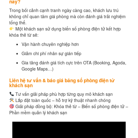
nay?
Trong bối cảnh cạnh tranh ngày càng cao, khách lưu trú
không chỉ quan tâm giá phòng mà còn đánh giá trải nghiệm
tổng thể.
Một khách sạn sử dụng biển số phòng điện tử kết hợp
khóa thẻ từ sẽ:
Vận hành chuyên nghiệp hơn
Giảm chi phí nhân sự gián tiếp
Gia tăng đánh giá tích cực trên OTA (Booking, Agoda,
Google Maps…)
Liên hệ tư vấn & báo giá bảng số phòng điện tử
khách sạn
Tư vấn giải pháp phù hợp từng quy mô khách sạn
Lắp đặt toàn quốc – hỗ trợ kỹ thuật nhanh chóng
Giải pháp đồng bộ: Khóa thẻ từ – Biển số phòng điện tử –
Phần mềm quản lý khách sạn