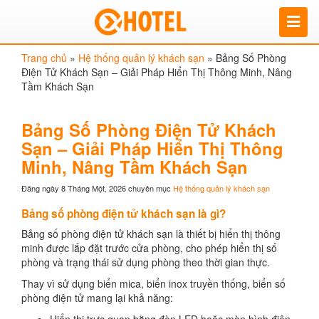
Trang chủ
»
Hệ thống quản lý khách sạn
»
Bảng Số Phòng
Điện Tử Khách Sạn – Giải Pháp Hiển Thị Thông Minh, Nâng
Tầm Khách Sạn
Bảng Số Phòng Điện Tử Khách
Sạn – Giải Pháp Hiển Thị Thông
Minh, Nâng Tầm Khách Sạn
Đăng ngày 8 Tháng Một, 2026
chuyên mục
Hệ thống quản lý khách sạn
Bảng số phòng điện tử khách sạn là gì?
Bảng số phòng điện tử khách sạn là thiết bị hiển thị thông
minh được lắp đặt trước cửa phòng, cho phép hiển thị số
phòng và trạng thái sử dụng phòng theo thời gian thực.
Thay vì sử dụng biển mica, biển inox truyền thống, biển số
phòng điện tử mang lại khả năng: