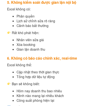
5. Không kiểm soát được gian lận nội bộ
Excel không có:
Phân quyền
Lịch sử chỉnh sửa rõ ràng
Cảnh báo bất thường
Rất khó phát hiện:
Nhân viên sửa giá
Xóa booking
Gian lận doanh thu
6. Không có báo cáo chính xác, real-time
Excel không thể:
Cập nhật theo thời gian thực
Tổng hợp dữ liệu tự động
Bạn sẽ không biết:
Hôm nay doanh thu bao nhiêu
Kênh nào mang lại nhiều khách
Công suất phòng hiện tại