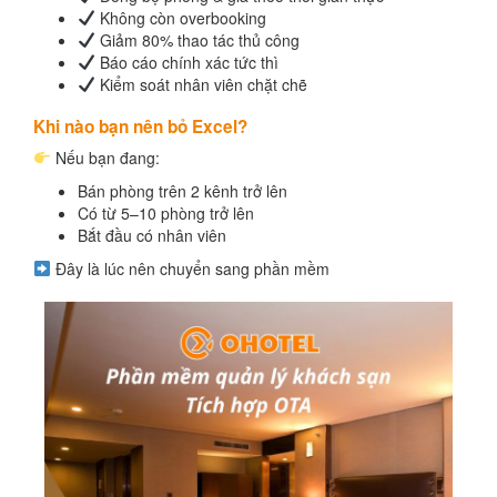
Không còn overbooking
Giảm 80% thao tác thủ công
Báo cáo chính xác tức thì
Kiểm soát nhân viên chặt chẽ
Khi nào bạn nên bỏ Excel?
Nếu bạn đang:
Bán phòng trên 2 kênh trở lên
Có từ 5–10 phòng trở lên
Bắt đầu có nhân viên
Đây là lúc nên chuyển sang phần mềm