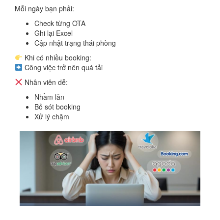
Mỗi ngày bạn phải:
Check từng OTA
Ghi lại Excel
Cập nhật trạng thái phòng
Khi có nhiều booking:
Công việc trở nên quá tải
Nhân viên dễ:
Nhầm lẫn
Bỏ sót booking
Xử lý chậm