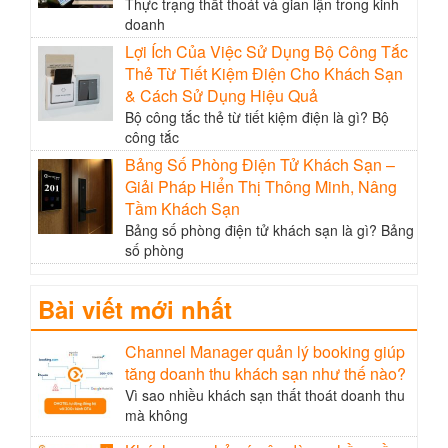
Thực trạng thất thoát và gian lận trong kinh
doanh
Lợi Ích Của Việc Sử Dụng Bộ Công Tắc
Thẻ Từ Tiết Kiệm Điện Cho Khách Sạn
& Cách Sử Dụng Hiệu Quả
Bộ công tắc thẻ từ tiết kiệm điện là gì? Bộ
công tắc
Bảng Số Phòng Điện Tử Khách Sạn –
Giải Pháp Hiển Thị Thông Minh, Nâng
Tầm Khách Sạn
Bảng số phòng điện tử khách sạn là gì? Bảng
số phòng
Bài viết mới nhất
Channel Manager quản lý booking giúp
tăng doanh thu khách sạn như thế nào?
Vì sao nhiều khách sạn thất thoát doanh thu
mà không