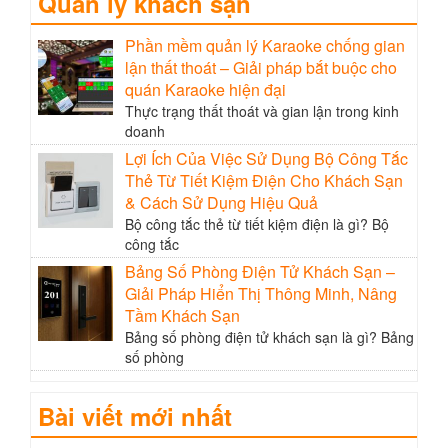
Quản lý khách sạn
Phần mềm quản lý Karaoke chống gian
lận thất thoát – Giải pháp bắt buộc cho
quán Karaoke hiện đại
Thực trạng thất thoát và gian lận trong kinh
doanh
Lợi Ích Của Việc Sử Dụng Bộ Công Tắc
Thẻ Từ Tiết Kiệm Điện Cho Khách Sạn
& Cách Sử Dụng Hiệu Quả
Bộ công tắc thẻ từ tiết kiệm điện là gì? Bộ
công tắc
Bảng Số Phòng Điện Tử Khách Sạn –
Giải Pháp Hiển Thị Thông Minh, Nâng
Tầm Khách Sạn
Bảng số phòng điện tử khách sạn là gì? Bảng
số phòng
Bài viết mới nhất