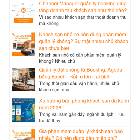
Channel Manager quản lý booking giúp
tăng doanh thu khách sạn như thế nào?
Vì sao nhiều khách sạn thất thoát doanh thu
mà không
Khách sạn nhỏ có nên dùng phần mềm
quản lý không? Sự thật nhiều chủ khách
sạn chưa biết
Khách sạn nhỏ có cần phần mềm quản lý
không? Nhiều chủ
Quản lý đặt phòng từ Booking, Agoda
bằng Excel – Rủi ro lớn ít ai biết
Trong thời gian đầu vận hành, nhiều chủ
khách sạn, nhà
Xu hướng bán phòng khách sạn đa kênh
năm 2026
Trong vài năm gần đây, ngành du lịch – lưu
trú đã thay
Giá phần mềm quản lý khách sạn bao
nhiêu? Có nên dùng bản miễn phí?