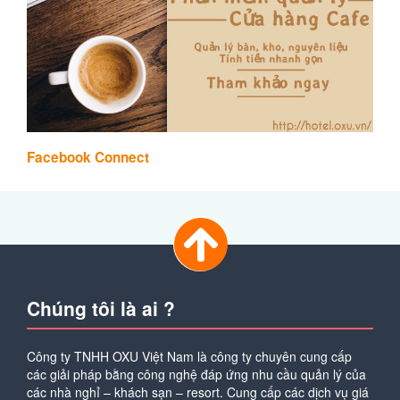
Facebook Connect
Chúng tôi là ai ?
Công ty TNHH OXU Việt Nam là công ty chuyên cung cấp
các giải pháp bằng công nghệ đáp ứng nhu cầu quản lý của
các nhà nghỉ – khách sạn – resort. Cung cấp các dịch vụ giá