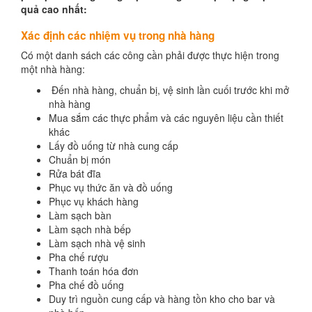
quả cao nhất:
Xác định các nhiệm vụ trong nhà hàng
Có một danh sách các công cần phải được thực hiện trong
một nhà hàng:
Đến nhà hàng, chuẩn bị, vệ sinh lần cuối trước khi mở
nhà hàng
Mua sắm các thực phẩm và các nguyên liệu cần thiết
khác
Lấy đồ uống từ nhà cung cấp
Chuẩn bị món
Rửa bát đĩa
Phục vụ thức ăn và đồ uống
Phục vụ khách hàng
Làm sạch bàn
Làm sạch nhà bếp
Làm sạch nhà vệ sinh
Pha chế rượu
Thanh toán hóa đơn
Pha chế đồ uống
Duy trì nguồn cung cấp và hàng tồn kho cho bar và