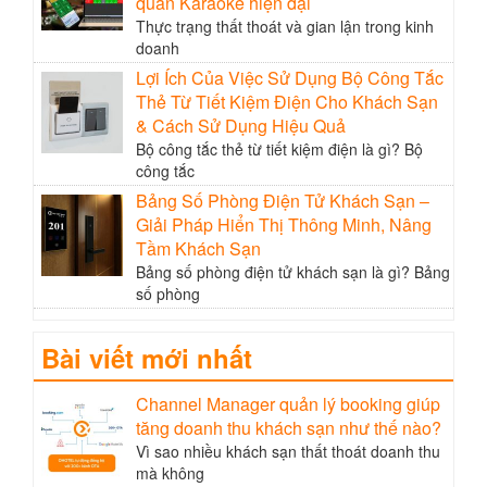
quán Karaoke hiện đại
Thực trạng thất thoát và gian lận trong kinh
doanh
Lợi Ích Của Việc Sử Dụng Bộ Công Tắc
Thẻ Từ Tiết Kiệm Điện Cho Khách Sạn
& Cách Sử Dụng Hiệu Quả
Bộ công tắc thẻ từ tiết kiệm điện là gì? Bộ
công tắc
Bảng Số Phòng Điện Tử Khách Sạn –
Giải Pháp Hiển Thị Thông Minh, Nâng
Tầm Khách Sạn
Bảng số phòng điện tử khách sạn là gì? Bảng
số phòng
Bài viết mới nhất
Channel Manager quản lý booking giúp
tăng doanh thu khách sạn như thế nào?
Vì sao nhiều khách sạn thất thoát doanh thu
mà không