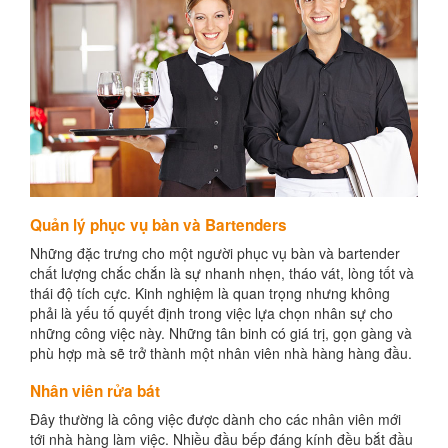
Quản lý phục vụ bàn và Bartenders
Những đặc trưng cho một người phục vụ bàn và bartender
chất lượng chắc chắn là sự nhanh nhẹn, tháo vát, lòng tốt và
thái độ tích cực. Kinh nghiệm là quan trọng nhưng không
phải là yếu tố quyết định trong việc lựa chọn nhân sự cho
những công việc này. Những tân binh có giá trị, gọn gàng và
phù hợp mà sẽ trở thành một nhân viên nhà hàng hàng đầu.
Nhân viên rửa bát
Đây thường là công việc được dành cho các nhân viên mới
tới nhà hàng làm việc. Nhiều đầu bếp đáng kính đều bắt đầu