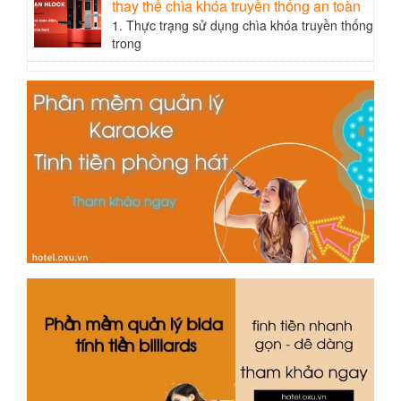
thay thế chìa khóa truyền thống an toàn
1. Thực trạng sử dụng chìa khóa truyền thống
trong