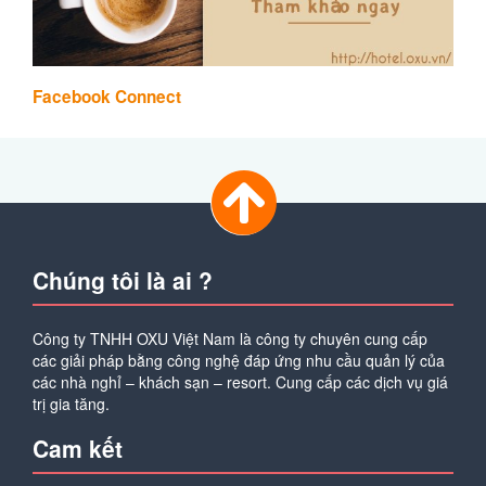
Facebook Connect
Chúng tôi là ai ?
Công ty TNHH OXU Việt Nam là công ty chuyên cung cấp
các giải pháp bằng công nghệ đáp ứng nhu cầu quản lý của
các nhà nghỉ – khách sạn – resort. Cung cấp các dịch vụ giá
trị gia tăng.
Cam kết