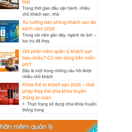
biết
Trong thời gian đầu vận hành, nhiều
chủ khách sạn, nhà
Xu hướng bán phòng khách sạn đa
kênh năm 2026
Trong vài năm gần đây, ngành du lịch –
lưu trú đã thay
Giá phần mềm quản lý khách sạn
bao nhiêu? Có nên dùng bản miễn
phí?
Đây là một trong những câu hỏi được
nhiều chủ khách
Khóa thẻ từ khách sạn 2026 – Giải
pháp thay thế chìa khóa truyền
thống an toàn
1. Thực trạng sử dụng chìa khóa truyền
thống trong