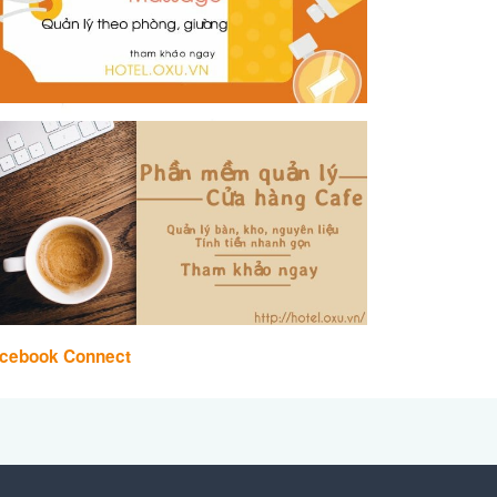
cebook Connect