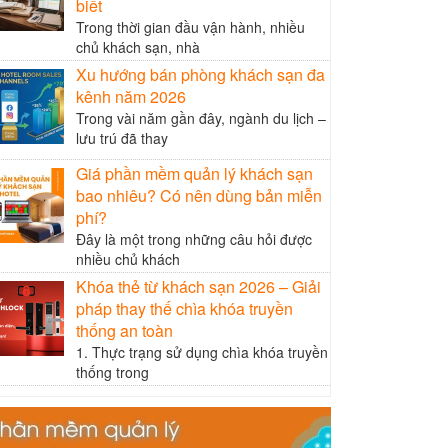
biết
Trong thời gian đầu vận hành, nhiều
chủ khách sạn, nhà
Xu hướng bán phòng khách sạn đa
kênh năm 2026
Trong vài năm gần đây, ngành du lịch –
lưu trú đã thay
Giá phần mềm quản lý khách sạn
bao nhiêu? Có nên dùng bản miễn
phí?
Đây là một trong những câu hỏi được
nhiều chủ khách
Khóa thẻ từ khách sạn 2026 – Giải
pháp thay thế chìa khóa truyền
thống an toàn
1. Thực trạng sử dụng chìa khóa truyền
thống trong