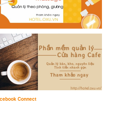
cebook Connect