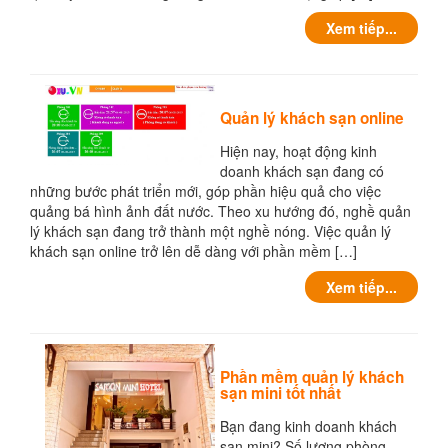
Xem tiếp...
Quản lý khách sạn online
Hiện nay, hoạt động kinh
doanh khách sạn đang có
những bước phát triển mới, góp phần hiệu quả cho việc
quảng bá hình ảnh đất nước. Theo xu hướng đó, nghề quản
lý khách sạn đang trở thành một nghề nóng. Việc quản lý
khách sạn online trở lên dễ dàng với phần mềm […]
Xem tiếp...
Phần mềm quản lý khách
sạn mini tốt nhất
Bạn đang kinh doanh khách
sạn mini? Số lượng phòng