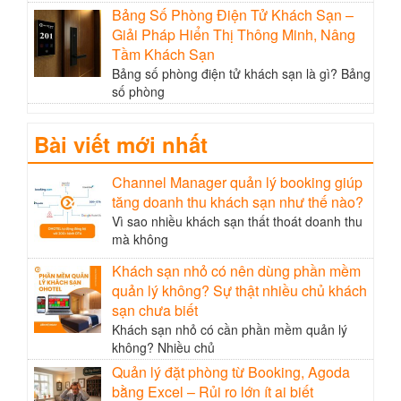
Bảng Số Phòng Điện Tử Khách Sạn –
Giải Pháp Hiển Thị Thông Minh, Nâng
Tầm Khách Sạn
Bảng số phòng điện tử khách sạn là gì? Bảng
số phòng
Bài viết mới nhất
Channel Manager quản lý booking giúp
tăng doanh thu khách sạn như thế nào?
Vì sao nhiều khách sạn thất thoát doanh thu
mà không
Khách sạn nhỏ có nên dùng phần mềm
quản lý không? Sự thật nhiều chủ khách
sạn chưa biết
Khách sạn nhỏ có cần phần mềm quản lý
không? Nhiều chủ
Quản lý đặt phòng từ Booking, Agoda
bằng Excel – Rủi ro lớn ít ai biết