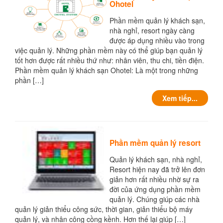
Ohotel
Phần mềm quản lý khách sạn,
nhà nghỉ, resort ngày càng
được áp dụng nhiều vào trong
việc quản lý. Những phần mềm này có thể giúp bạn quản lý
tốt hơn được rất nhiều thứ như: nhân viên, thu chi, tiền điện.
Phần mềm quản lý khách sạn Ohotel: Là một trong những
phần […]
Xem tiếp...
Phần mềm quản lý resort
Quản lý khách sạn, nhà nghỉ,
Resort hiện nay đã trở lên đơn
giản hơn rất nhiều nhờ sự ra
đời của ứng dụng phần mềm
quản lý. Chúng giúp các nhà
quản lý giản thiểu công sức, thời gian, giản thiểu bộ máy
quản lý, và nhân công cồng kềnh. Hơn thế lại giúp […]