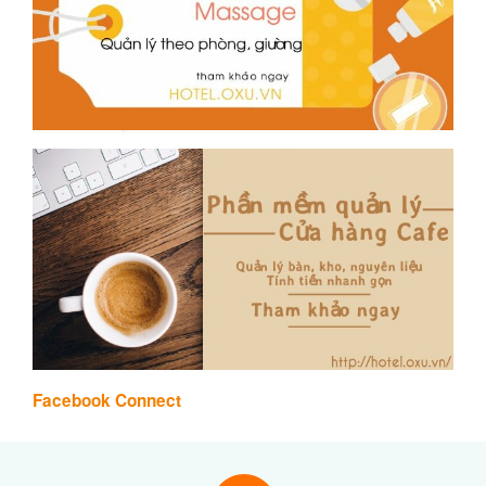
Facebook Connect