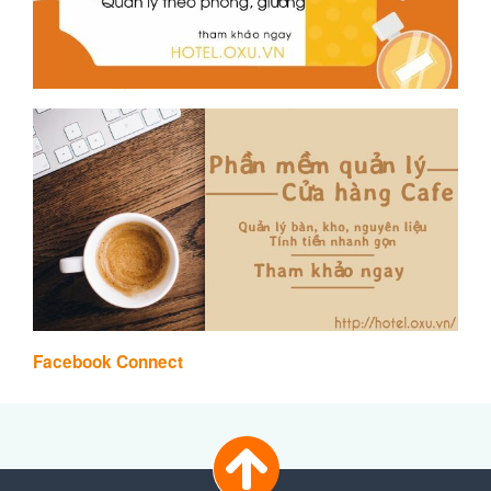
Facebook Connect