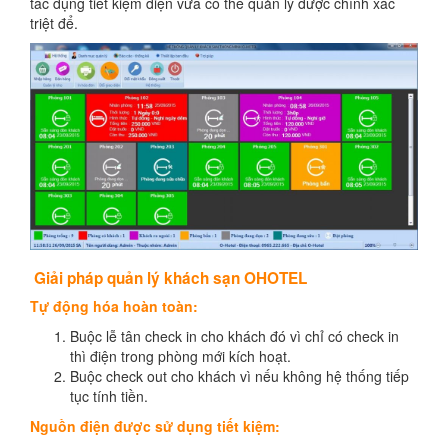
tác dụng tiết kiệm điện vừa có thể quản lý được chính xác
triệt để.
Giải pháp quản lý khách sạn OHOTEL
Tự động hóa hoàn toàn:
Buộc lễ tân check in cho khách đó vì chỉ có check in
thì điện trong phòng mới kích hoạt.
Buộc check out cho khách vì nếu không hệ thống tiếp
tục tính tiền.
Nguồn điện được sử dụng tiết kiệm: