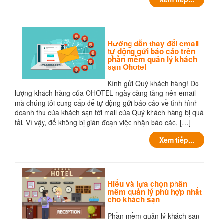
Hướng dẫn thay đổi email
tự động gửi báo cáo trên
phần mềm quản lý khách
sạn Ohotel
Kính gửi Quý khách hàng! Do
lượng khách hàng của OHOTEL ngày càng tăng nên email
mà chúng tôi cung cấp để tự động gửi báo cáo về tình hình
doanh thu của khách sạn tới mail của Quý khách hàng bị quá
tải. Vì vậy, để không bị gián đoạn việc nhận báo cáo, […]
Xem tiếp...
Hiểu và lựa chọn phần
mềm quản lý phù hợp nhất
cho khách sạn
Phần mềm quản lý khách sạn