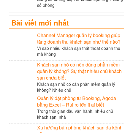
số phòng
Bài viết mới nhất
Channel Manager quản lý booking giúp
tăng doanh thu khách sạn như thế nào?
Vì sao nhiều khách sạn thất thoát doanh thu
mà không
Khách sạn nhỏ có nên dùng phần mềm
quản lý không? Sự thật nhiều chủ khách
sạn chưa biết
Khách sạn nhỏ có cần phần mềm quản lý
không? Nhiều chủ
Quản lý đặt phòng từ Booking, Agoda
bằng Excel – Rủi ro lớn ít ai biết
Trong thời gian đầu vận hành, nhiều chủ
khách sạn, nhà
Xu hướng bán phòng khách sạn đa kênh