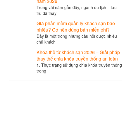
năm 2026
Trong vài năm gần đây, ngành du lịch – lưu
trú đã thay
Giá phần mềm quản lý khách sạn bao
nhiêu? Có nên dùng bản miễn phí?
Đây là một trong những câu hỏi được nhiều
chủ khách
Khóa thẻ từ khách sạn 2026 – Giải pháp
thay thế chìa khóa truyền thống an toàn
1. Thực trạng sử dụng chìa khóa truyền thống
trong